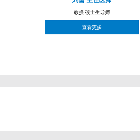
教授 硕士生导师
查看更多