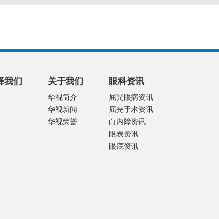
择我们
关于我们
眼科资讯
华视简介
屈光眼病资讯
华视新闻
屈光手术资讯
华视荣誉
白内障资讯
眼表资讯
眼底资讯