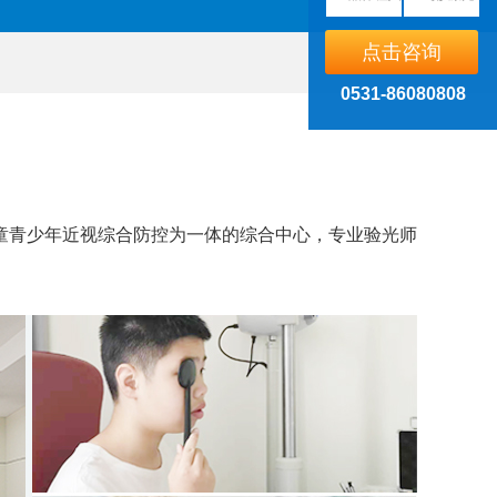
点击咨询
0531-86080808
童青少年近视综合防控为一体的综合中心，专业验光师