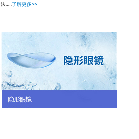
....
了解更多>>