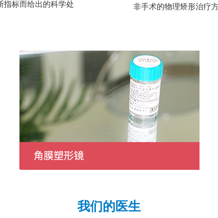
断指标而给出的科学处
非手术的物理矫形治疗方法.
我们的医生