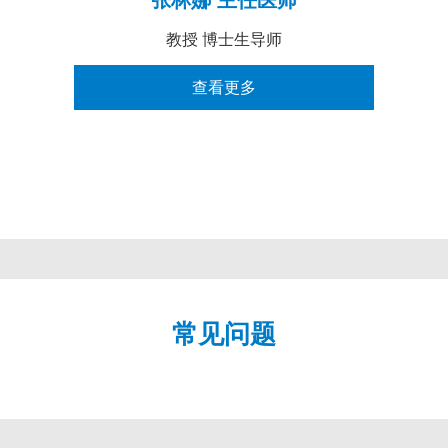
教授 博士生导师
查看更多
常见问题