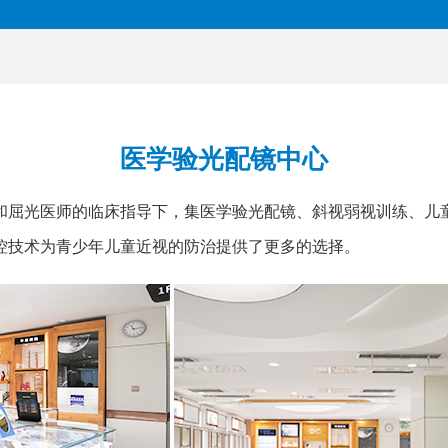
医学验光配镜中心
和屈光医师的临床指导下，集医学验光配镜、斜视弱视训练、儿
控技术为青少年儿童近视的防治提供了更多的选择。