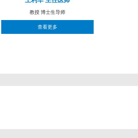
教授 博士生导师
查看更多