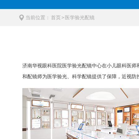
当前位置：
首页
>
医学验光配镜
济南华视眼科医院医学验光配镜中心在小儿眼科医师
和配镜师为医学验光、科学配镜提供了保障，近视防