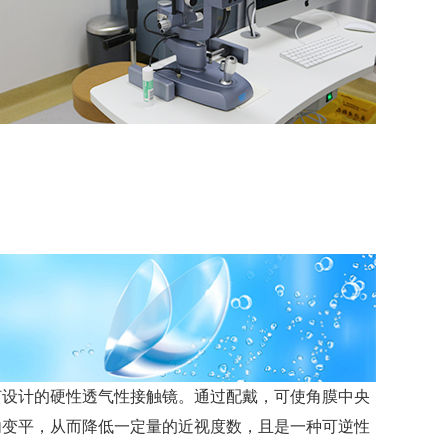
何设计的硬性透气性接触镜。通过配戴，可使角膜中央
内变平，从而降低一定量的近视度数，且是一种可逆性