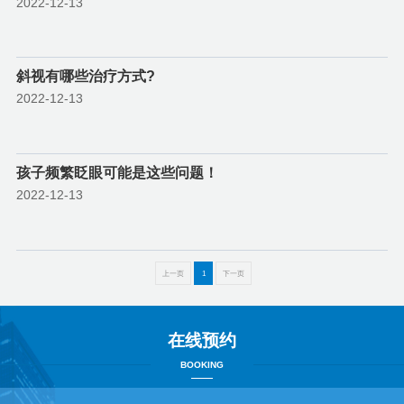
2022-12-13
斜视有哪些治疗方式?
2022-12-13
孩子频繁眨眼可能是这些问题！
2022-12-13
上一页
1
下一页
在线预约
BOOKING