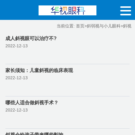
当前位置:
首页
>
斜弱视与小儿眼科
>
斜视
成人斜视眼可以治疗不?
2022-12-13
家长须知：儿童斜视的临床表现
2022-12-13
哪些人适合做斜视手术？
2022-12-13
斜视会给孩子带来哪些影响