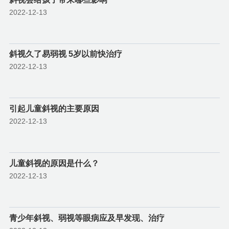
2022-12-13
斜视久了易弱视 5岁以前快治疗
2022-12-13
引起儿童斜视的主要原因
2022-12-13
儿童斜视的原因是什么？
2022-12-13
青少年斜视、弱视等眼病应及早发现、治疗