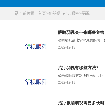
当前位置：
首页
>
斜弱视与小儿眼科
>
弱视
眼睛弱视会带来哪些危害
眼睛弱视是比较常见的疾病，
2022-12-13
治疗弱视有哪些方法?
如果眼睛没有器质性疾病，同
2022-12-13
治疗眼睛弱视需要多长时